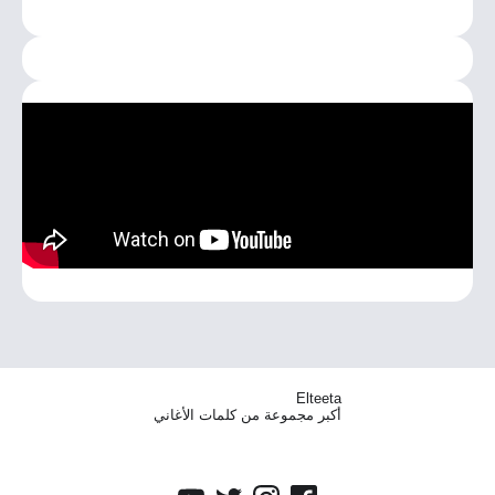
Elteeta
أكبر مجموعة من كلمات الأغاني