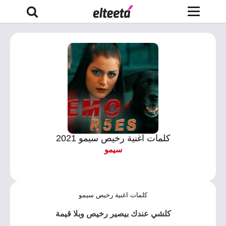
كلمات اغنية رخيص سيمو 2021
سيمو
كلمات اغنية رخيص سيمو
كلشي عندك بيصير رخيص وبلا قيمة