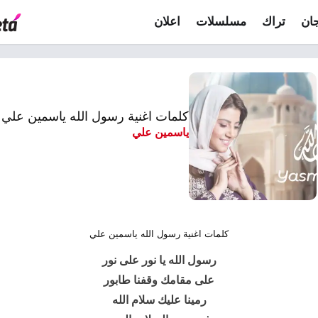
ان
تراك
مسلسلات
اعلان
كلمات اغنية رسول الله ياسمين علي
ياسمين علي
كلمات اغنية رسول الله ياسمين علي
رسول الله يا نور على نور
على مقامك وقفنا طابور
رمينا عليك سلام الله