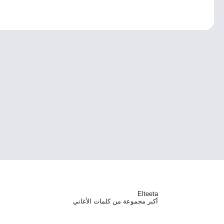
Elteeta
أكبر مجموعة من كلمات الأغاني