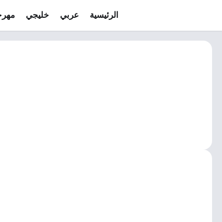
الرئيسية
عربي
خليجي
مهرج