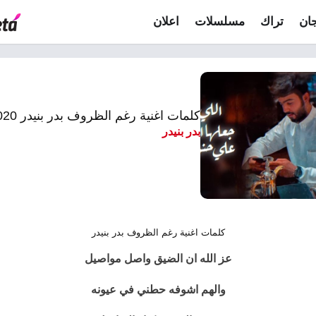
ان
تراك
مسلسلات
اعلان
كلمات اغنية رغم الظروف بدر بنيدر 2020
بدر بنيدر
كلمات اغنية رغم الظروف بدر بنيدر
عز الله ان الضيق واصل مواصيل
والهم اشوفه حطني في عيونه