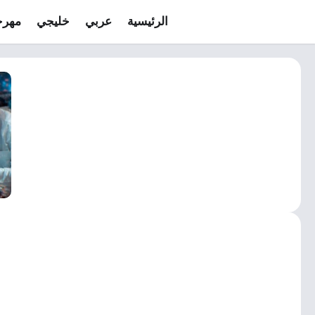
الرئيسية
عربي
خليجي
مهرج