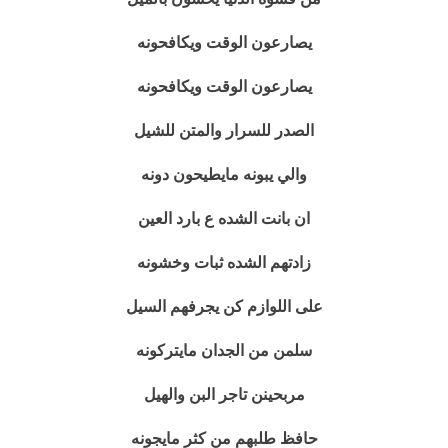
يصارعون الوقت ويكافحونه
يصارعون الوقت ويكافحونه
الصدر للسرار والمتن للشيل
والي يبونه مايطيحون دونه
ان بانت الشده ع بارد العين
زادتهم الشده ثبات وخشونه
على اللوازم كن يجرفهم السيل
سلمن من الجدان مايتركونه
مربحينن تاجر البن والهيل
حافظ طلبهم من كثر مايجونه