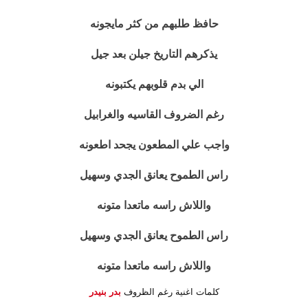
حافظ طلبهم من كثر مايجونه
يذكرهم التاريخ جيلن بعد جيل
الي بدم قلوبهم يكتبونه
رغم الضروف القاسيه والغرابيل
واجب علي المطعون يجحد اطعونه
راس الطموح يعانق الجدي وسهيل
واللاش راسه ماتعدا متونه
راس الطموح يعانق الجدي وسهيل
واللاش راسه ماتعدا متونه
كلمات اغنية رغم الظروف
بدر بنيدر