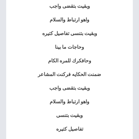
وبقيت بتقضى واجب
واهو ارتباط والسلام
وبقيت بتنسى تفاصيل كتيره
وحاجات ما بينا
وحافكرك للمره الكام
ضمنت الحكايه فركنت المشاعر
وبقيت بتقضى واجب
واهو ارتباط والسلام
وبقيت بتنسى
تفاصيل كتيره