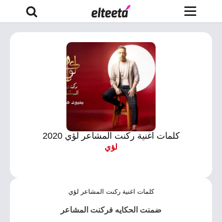
كلمات اغنية ركنت المشاعر لؤي 2020
لؤي
كلمات اغنية ركنت المشاعر لؤي
ضمنت الحكايه فركنت المشاعر