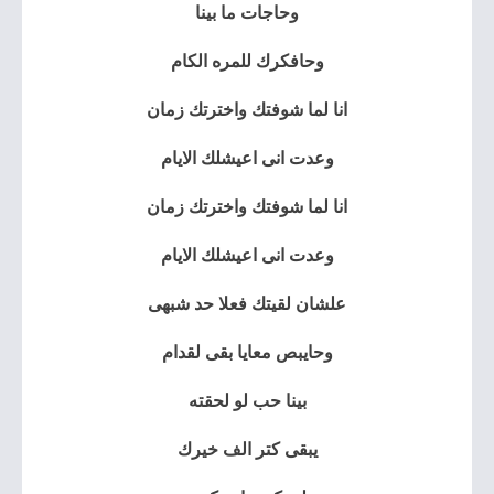
وحاجات ما بينا
وحافكرك للمره الكام
انا لما شوفتك واخترتك زمان
وعدت انى اعيشلك الايام
انا لما شوفتك واخترتك زمان
وعدت انى اعيشلك الايام
علشان لقيتك فعلا حد شبهى
وحايبص معايا بقى لقدام
بينا حب لو لحقته
يبقى كتر الف خيرك