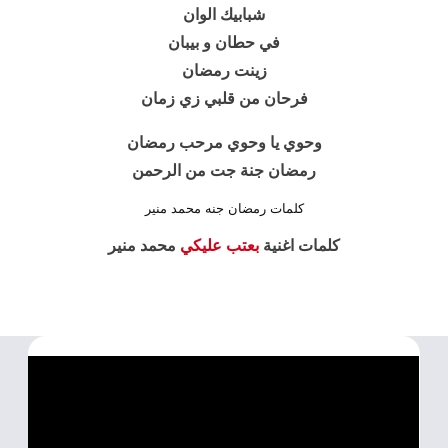
شبابيك الوان
في حطان و بيبان
زينت رمضان
فرحان من قلبي زي زمان
وحوي يا وحوي مرحب رمضان
رمضان جنة جت من الرحمن
كلمات رمضان جنه محمد منير
كلمات اغنية
بعتب عليكي
محمد منير