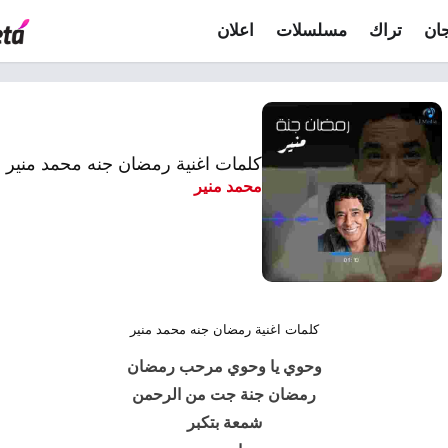
ان
تراك
مسلسلات
اعلان
كلمات اغنية رمضان جنه محمد منير
محمد منير
كلمات اغنية رمضان جنه محمد منير
وحوي يا وحوي مرحب رمضان
رمضان جنة جت من الرحمن
شمعة بتكبر