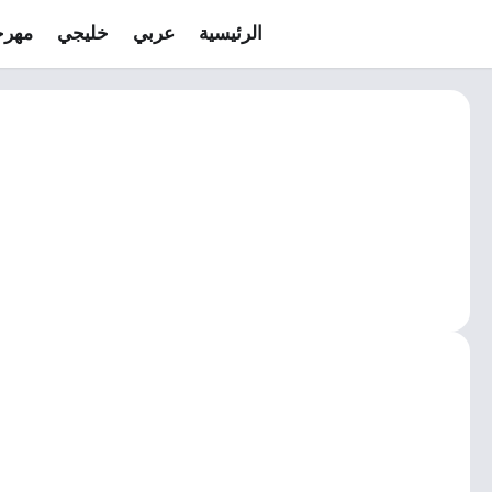
الرئيسية
عربي
خليجي
مهرج