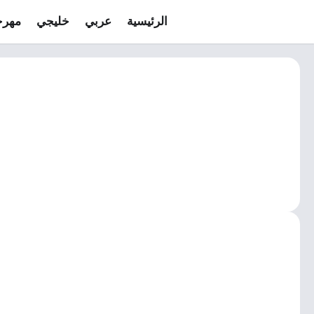
الرئيسية
عربي
خليجي
مهرج