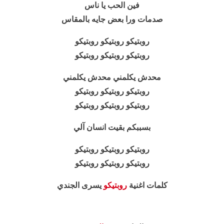
فين الحب يا ناس
صدمات ورا بعض جايه بالمقاس
روبتيكو روبتيكو روبتيكو
روبتيكو روبتيكو روبتيكو
محدش يكلمني محدش يكلمني
روبتيكو روبتيكو روبتيكو
روبتيكو روبتيكو روبتيكو
بسببكم بقيت انسان آلي
روبتيكو روبتيكو روبتيكو
روبتيكو روبتيكو روبتيكو
كلمات اغنية
روبتيكو
يسرى الجندي