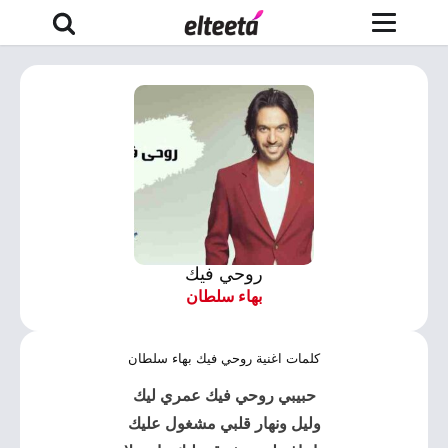
روحي فيك
بهاء سلطان
كلمات اغنية روحي فيك بهاء سلطان
حبيبي روحي فيك عمري ليك
وليل ونهار قلبي مشغول عليك