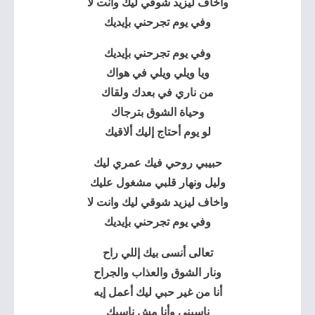
واخاف ليزيد شوقي ليك وانت لا
وفي يوم تجرحني بإيديك
وفي يوم تجرحني بإيديك
ويا ويلي ويلي في هواك
من ناري في بعدك ولقاك
وحياة الشوق بترجاك
لو يوم أحتاج إليك ألاقيك
حبيبي روحي فيك عمري ليك
وليل ونهار قلبي مشغول عليك
واخاف ليزيد شوقي ليك وانت لا
وفي يوم تجرحني بإيديك
تعالى أنسى بيك إللي راح
ونار الشوق والعذاب والجراح
أنا من غير حبي ليك أعمل إيه
ناسيني وأنا مش ناسيك