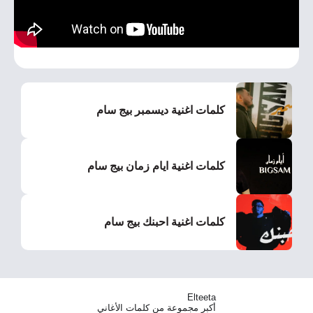
كلمات اغنية ديسمبر بيج سام
كلمات اغنية ايام زمان بيج سام
كلمات اغنية احبنك بيج سام
Elteeta
أكبر مجموعة من كلمات الأغاني