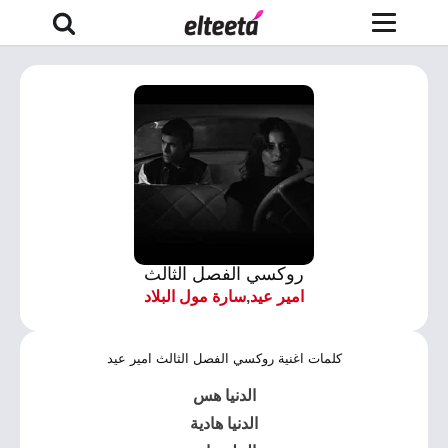
روكسي الفصل الثالث
امير عيد
,
سارة مول البلاد
كلمات اغنية روكسي الفصل الثالث امير عيد
الدنيا هس
الدنيا هادية