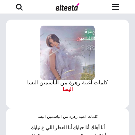
كلمات اغنية زهرة من الياسمين اليسا
اليسا
كلمات اغنية زهرة من الياسمين اليسا
أنا أهلك أنا حبابك أنا العطر اللي ع تيابك