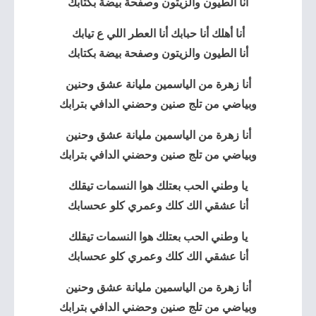
أنا الطيون والزيتون وصفحة بيضة بكتابك
أنا أهلك أنا حبابك أنا العطر اللي ع تيابك
أنا الطيون والزيتون وصفحة بيضة بكتابك
أنا
زهرة من الياسمين
مليانة عشق وحنين
وبياضي من تلج صنين وحضني الدافي بترابك
أنا زهرة من الياسمين مليانة عشق وحنين
وبياضي من تلج صنين وحضني الدافي بترابك
يا وطني الحب بعتلك هوا النسمات تيقلك
أنا عشقي الك كلك وعمري كلو عحسابك
يا وطني الحب بعتلك هوا النسمات تيقلك
أنا عشقي الك كلك وعمري كلو عحسابك
أنا زهرة من الياسمين مليانة عشق وحنين
وبياضي من تلج صنين وحضني الدافي بترابك