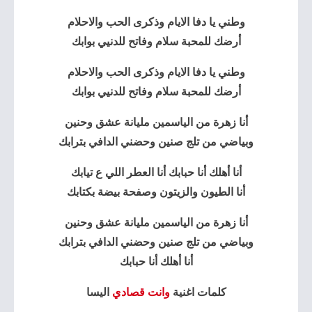
وطني يا دفا الايام وذكرى الحب والاحلام
أرضك للمحبة سلام وفاتح للدنيي بوابك
وطني يا دفا الايام وذكرى الحب والاحلام
أرضك للمحبة سلام وفاتح للدنيي بوابك
أنا زهرة من الياسمين مليانة عشق وحنين
وبياضي من تلج صنين وحضني الدافي بترابك
أنا أهلك أنا حبابك أنا العطر اللي ع تيابك
أنا الطيون والزيتون وصفحة بيضة بكتابك
أنا زهرة من الياسمين مليانة عشق وحنين
وبياضي من تلج صنين وحضني الدافي بترابك
أنا أهلك أنا حبابك
كلمات اغنية
وانت قصادي
اليسا