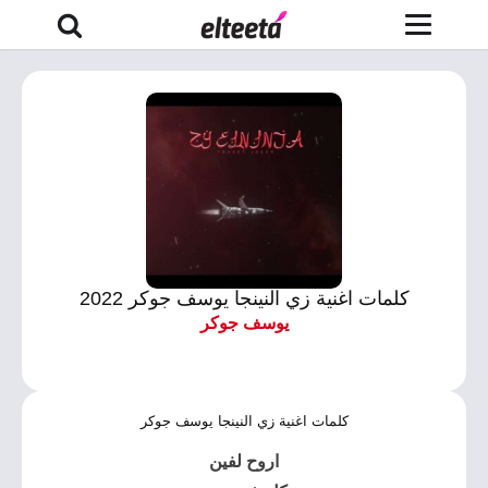
كلمات اغنية زي النينجا يوسف جوكر 2022
يوسف جوكر
كلمات اغنية زي النينجا يوسف جوكر
اروح لفين