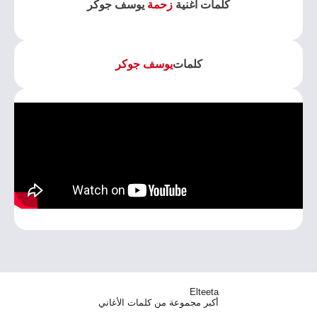
كلمات اغنية
زحمة
يوسف جوكر
كلمات
يوسف جوكر
Elteeta
أكبر مجموعة من كلمات الأغاني