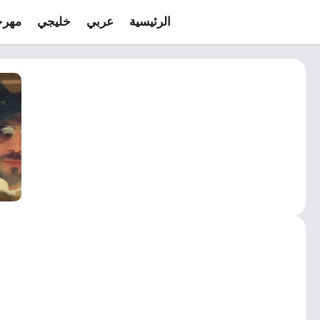
الرئيسية
عربي
خليجي
مهرج