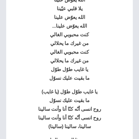
يلا قلبي عيّينا
الله يعوّض علينا
الله يعوّض علينا...
كنت محبوبي الغالي
من غيرك ما يحلالي
كنت محبوبي الغالي
من غيرك ما يحلالي
يا غايب طوّل طوّل
ما بقيت عليك نسوّل
يا غايب طوّل طوّل (يا غايب)
ما بقيت عليك نسوّل
روح انسى أنّه كنّا أنا وأنت سالينا
روح انسى أنّه كنّا أنا وأنت سالينا
سالينا، سالينا (سالينا)