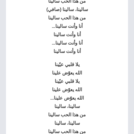
من هذا الحب سالينا
سالينا، سالينا (صافي)
من هذا الحب سالينا
أنا وأنت سالينا...
أنا وأنت سالينا
أنا وأنت سالينا...
أنا وأنت سالينا
يلا قلبي عيّينا
الله يعوّض علينا
يلا قلبي عيّينا
الله يعوّض علينا
الله يعوّض علينا...
سالينا، سالينا
من هذا الحب سالينا
سالينا، سالينا
من هذا الحب سالينا