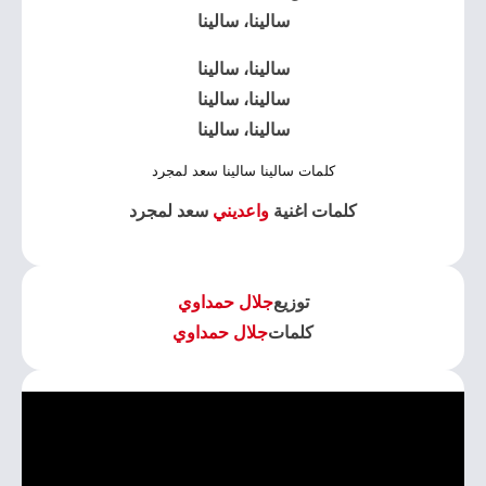
سالينا، سالينا
سالينا، سالينا
سالينا، سالينا
سالينا، سالينا
كلمات سالينا سالينا سعد لمجرد
كلمات اغنية
واعديني
سعد لمجرد
توزيع
جلال حمداوي
كلمات
جلال حمداوي