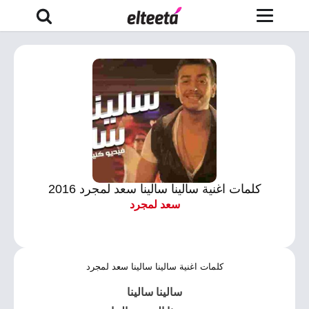
كلمات اغنية سالينا سالينا سعد لمجرد 2016
سعد لمجرد
كلمات اغنية سالينا سالينا سعد لمجرد
سالينا سالينا