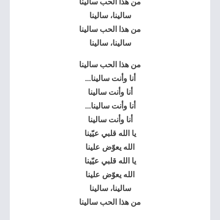
من هذا الحب سالينا
سالينا، سالينا
من هذا الحب سالينا
سالينا، سالينا
من هذا الحب سالينا
أنا وأنت سالينا...
أنا وأنت سالينا
أنا وأنت سالينا...
أنا وأنت سالينا
يا الله قلبي عيّينا
الله يعوّض علينا
يا الله قلبي عيّينا
الله يعوّض علينا
سالينا، سالينا
من هذا الحب سالينا