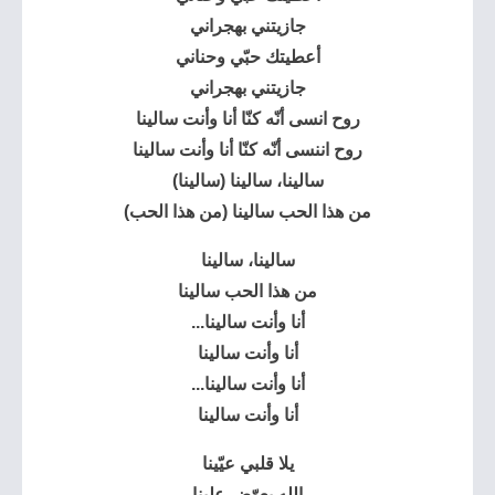
جازيتني بهجراني
أعطيتك حبّي وحناني
جازيتني بهجراني
روح انسى أنّه كنّا أنا وأنت سالينا
روح اننسى أنّه كنّا أنا وأنت سالينا
سالينا، سالينا (سالينا)
من هذا الحب سالينا (من هذا الحب)
سالينا، سالينا
من هذا الحب سالينا
أنا وأنت سالينا...
أنا وأنت سالينا
أنا وأنت سالينا...
أنا وأنت سالينا
يلا قلبي عيّينا
الله يعوّض علينا