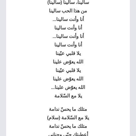
سالينا، سالينا (سالينا)
من هذا الحب سالينا
أنا وأنت سالينا...
أنا وأنت سالينا
أنا وأنت سالينا...
أنا وأنت سالينا
يلا قلبي عيّينا
الله يعوّض علينا
يلا قلبي عيّينا
الله يعوّض علينا
الله يعوّض علينا...
يلا مع السّلامة
متلك ما يحسّ ندامة
يلا مع السّلامة (سلام)
متلك ما يحسّ ندامة
أعطيتك حبّي وحناني