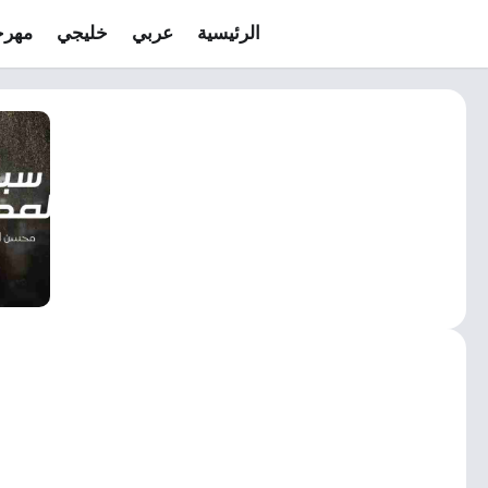
الرئيسية
عربي
خليجي
مهرج