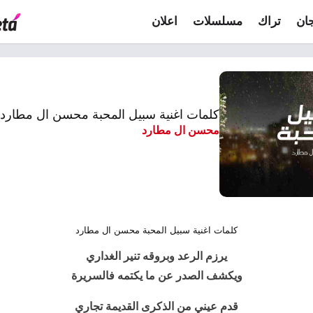
ان
تراك
مسلسلات
اعلان
كلمات اغنية سبيل المحبة محسن ال مطارد 2022
محسن ال مطارد
كلمات اغنية سبيل المحبة محسن ال مطارد
يرزم الرعد وبروقه تنير الغداري
ويكشف الصدر عن ما يكتمه فالسريرة
قدم عيني من الذكرى القديمة تجاري