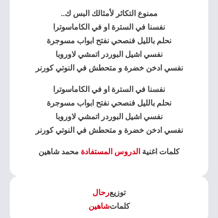
ممنوع التكاثر لأمثالك البس ك..
نفسنا في السترة او في الكاماسوترا
نحلم بالليل فنصحي نفتح ابواب مسوجرة
نفسي اشيل البوردر اتمشي لاوروبا
نفسي ادخن خضرة و متحطش في النوتي كورنر
نفسنا في السترة او في الكاماسوترا
نحلم بالليل فنصحي نفتح ابواب مسوجرة
نفسي اشيل البوردر اتمشي لاوروبا
نفسي ادخن خضرة و متحطش في النوتي كورنر
كلمات اغنية
الدروس المستفادة
محمد شاهين
توزيع
رحال
كلمات
شاهين