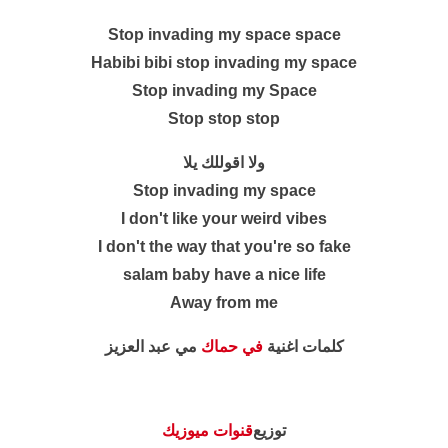
Stop invading my space space
Habibi bibi stop invading my space
Stop invading my Space
Stop stop stop
ولا اقوللك يلا
Stop invading my space
I don't like your weird vibes
I don't the way that you're so fake
salam baby have a nice life
Away from me
كلمات اغنية
في حماك
مي عبد العزيز
توزيع
قنوات ميوزيك