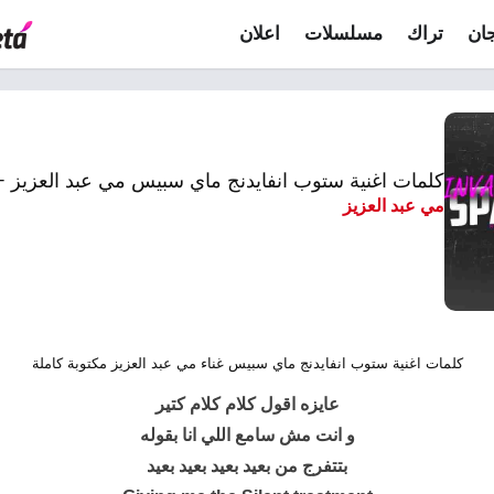
ان
تراك
مسلسلات
اعلان
كلمات اغنية ستوب انفايدنج ماي سبيس مي عبد العزيز 
مي عبد العزيز
كلمات اغنية ستوب انفايدنج ماي سبيس غناء مي عبد العزيز مكتوبة كاملة
عايزه اقول كلام كلام كتير
و انت مش سامع اللي انا بقوله
بتتفرج من بعيد بعيد بعيد بعيد