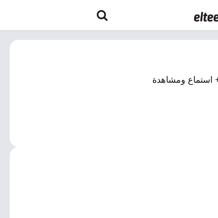
+ استماع ومشاهدة