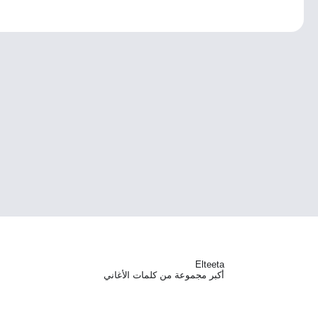
Elteeta
أكبر مجموعة من كلمات الأغاني