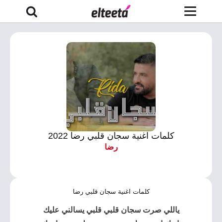
كلمات اغنية سجان قلبي رضا 2022
رضا
كلمات اغنية سجان قلبي رضا
ياللي صرت
سجان قلبي
قلبي يسالني عليك