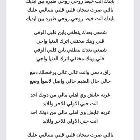
بايدك انت خيط روحي روحي طيره بين ايديك
ياللي صرت
سجان قلبي
قلبي يسالني عليك
بايدك انت خيط روحي روحي طيره بين ايديك
شمعي بعدك ينطفي يابن قلبي الوفي
قلي وينك مختفي اترك الدنيا واجي
شمعي بعدك ينطفي يابن قلبي الوفي
قلي وينك مختفي اترك الدنيا واجي
راق دمعي وانت غالي غالي يرخصلك دمع
حالي حال الضيم حالي واصل لاسوأ وضع
غربه عايش وي اهلي مالي من دونك احد
انت حبي الاولي للاخر وللابد
غربه عايش وي اهلي مالي من دونك احد
انت حبي الاولي للاخر وللابد
ياللي صرت سجان قلبي قلبي يسالني عليك