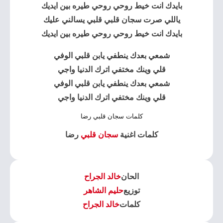
بايدك انت خيط روحي روحي طيره بين ايديك
ياللي صرت سجان قلبي قلبي يسالني عليك
بايدك انت خيط روحي روحي طيره بين ايديك
شمعي بعدك ينطفي يابن قلبي الوفي
قلي وينك مختفي اترك الدنيا واجي
شمعي بعدك ينطفي يابن قلبي الوفي
قلي وينك مختفي اترك الدنيا واجي
كلمات سجان قلبي رضا
كلمات اغنية
سجان قلبي
رضا
الحان
خالد الجراح
توزيع
حليم الشاهر
كلمات
خالد الجراح