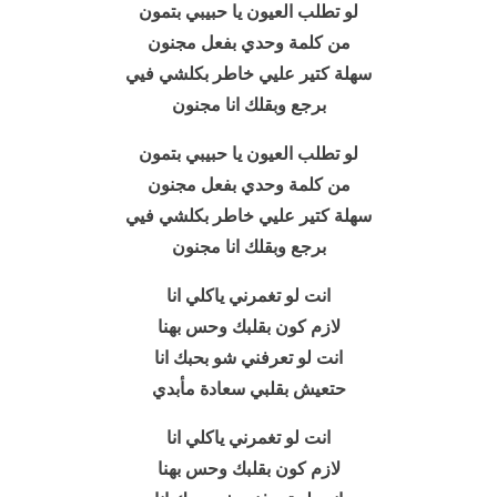
لو تطلب العيون يا حبيبي بتمون
من كلمة وحدي بفعل مجنون
سهلة كتير عليي خاطر بكلشي فيي
برجع وبقلك انا مجنون
لو تطلب العيون يا حبيبي بتمون
من كلمة وحدي بفعل مجنون
سهلة كتير عليي خاطر بكلشي فيي
برجع وبقلك انا مجنون
انت لو تغمرني ياكلي انا
لازم كون بقلبك وحس بهنا
انت لو تعرفني شو بحبك انا
حتعيش بقلبي سعادة مأبدي
انت لو تغمرني ياكلي انا
لازم كون بقلبك وحس بهنا