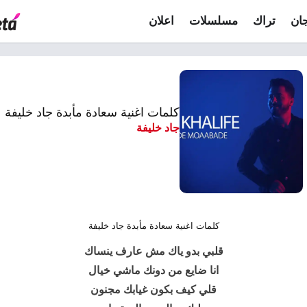
ان
تراك
مسلسلات
اعلان
كلمات اغنية سعادة مأبدة جاد خليفة
جاد خليفة
كلمات اغنية سعادة مأبدة جاد خليفة
قلبي بدو ياك مش عارف ينساك
انا ضايع من دونك ماشي خيال
قلي كيف بكون غيابك مجنون