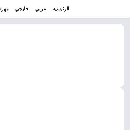
الرئيسية
عربي
خليجي
مهرج