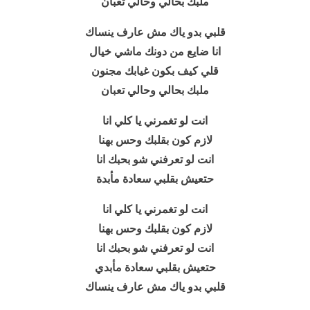
ملبك بحالي وحالي تعبان
قلبي بدو ياك مش عارف ينساك
انا ضايع من دونك ماشي خيال
قلي كيف بكون غيابك مجنون
ملبك بحالي وحالي تعبان
انت لو تغمرني يا كلي انا
لازم كون بقلبك وحس بهنا
انت لو تعرفني شو بحبك انا
حتعيش بقلبي سعادة مأبدة
انت لو تغمرني يا كلي انا
لازم كون بقلبك وحس بهنا
انت لو تعرفني شو بحبك انا
حتعيش بقلبي سعادة مأبدي
قلبي بدو ياك مش عارف ينساك