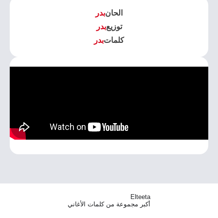
الحان
بدر
توزيع
بدر
كلمات
بدر
Elteeta
أكبر مجموعة من كلمات الأغاني