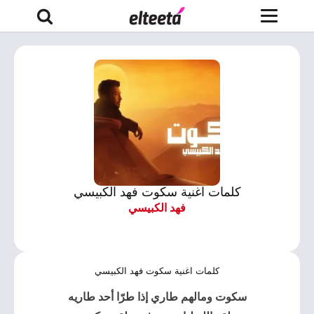
كلمات اغنية سكوت فهد الكبيسي
فهد الكبيسي
كلمات اغنية سكوت فهد الكبيسي
سكوت ومالهم طاري إذا طرّا أحد طاريه