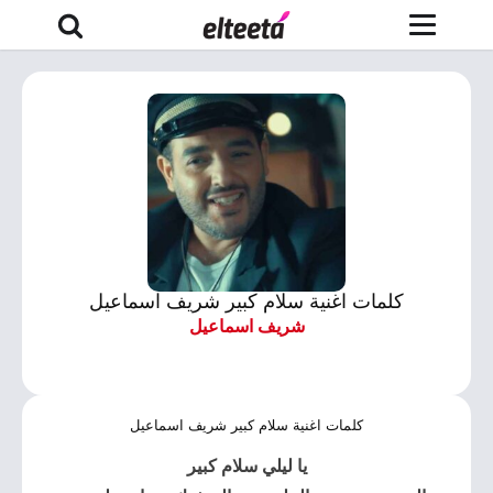
كلمات اغنية سلام كبير شريف اسماعيل
شريف اسماعيل
كلمات اغنية سلام كبير شريف اسماعيل
يا ليلي
سلام كبير