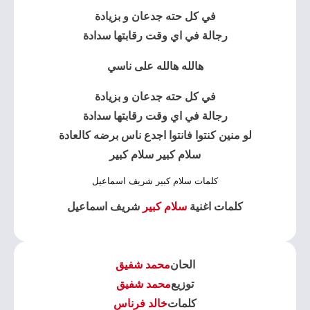
في كل حته جدعان و بزيادة
رجالة في اي وقت رقابتها سدادة
هالله هالله على ناسي
في كل حته جدعان و بزيادة
رجالة في اي وقت رقابتها سدادة
لو منين كنتوا فانتوا اجدع ناس برضه كالعادة
سلام كبير سلام كبير
كلمات سلام كبير شريف اسماعيل
كلمات اغنية
سلام كبير
شريف اسماعيل
الحان
محمد شفيق
توزيع
محمد شفيق
كلمات
خالد فرناس