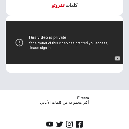
كلمات
عفروتو
Elteeta
أكبر مجموعة من كلمات الأغاني