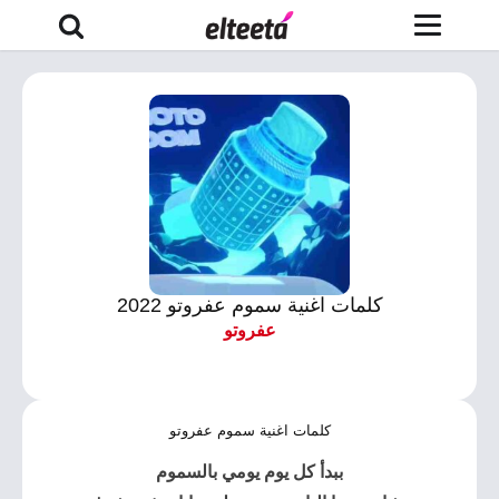
كلمات اغنية سموم عفروتو 2022
عفروتو
كلمات اغنية سموم عفروتو
ببدأ كل يوم يومي
بالسموم