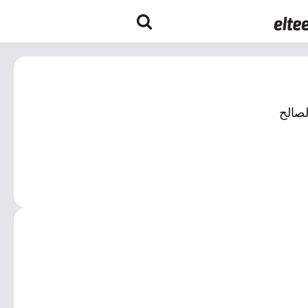
لصالح