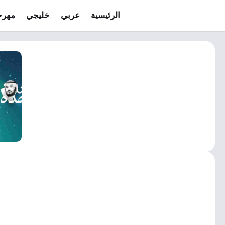
الرئيسية
عربي
خليجي
مهرج