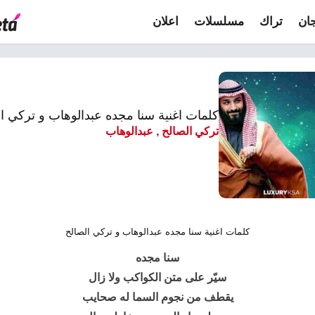
ان
تراك
مسلسلات
اعلان
كلمات اغنية سنا مجده عبدالوهاب و تركي ا
تركي الصالح
,
عبدالوهاب
كلمات اغنية سنا مجده عبدالوهاب و تركي الصالح
سنا مجده
سيّر على متن الكواكب ولا زال
يقطف من نجوم السما له صحايب