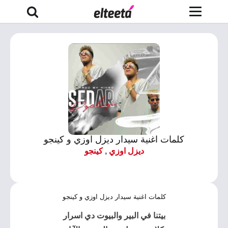
كلمات اغنية سيدار ديزل اوزي و كينجو
ديزل اوزي
,
كينجو
كلمات اغنية سيدار ديزل اوزي و كينجو
بيتنا في البير والبيوت دي اسرار