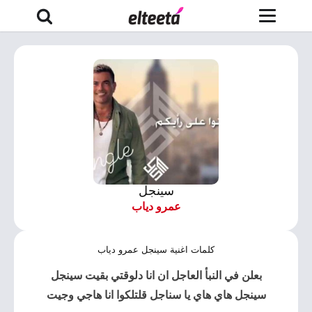
سينجل
عمرو دياب
كلمات اغنية سينجل عمرو دياب
بعلن في النبأ العاجل ان انا دلوقتي بقيت سينجل
سينجل هاي هاي يا سناجل قلتلكوا انا هاجي وجيت