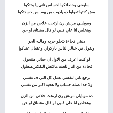
سابقني وحصلتكوا احساس تاني يا بختكوا
مش كنتوا تقولوا ده يادوب من يوم بس حسدتكوا
وموبايلي مرنش رن ارتحت خلاص من الزن
وهخلص انا علي قلبي لو قال مشتاق او حن
دنيتي فجاءة بتحلو حريه وماليه الجو
وبقول في خيالي لناس باركولي وعقبال عندكوا
لو كنت اعرف من الاول ان حياتي هتتحول
فجاءة من النار للجنه ماكنش التفكير هيطول
برجع تاني لنفسي بعمل كل اللي ف نفسي
ولا حد اعمله حساب ولا هحبه اكتر من نفسي
ده موبايلي مرنش رن ارتحت خلاص من الزن
وهخلص انا علي قلبي لو قال مشتاق او حن