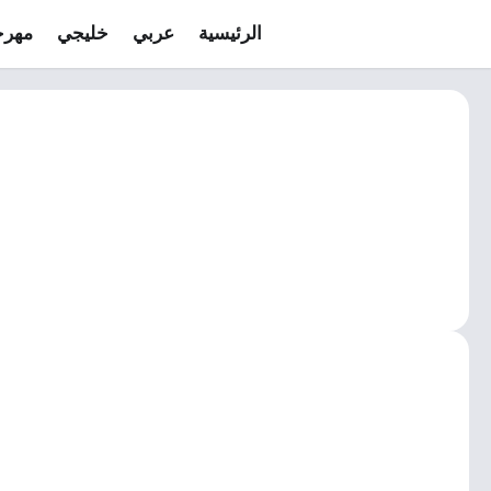
الرئيسية
عربي
خليجي
مهرج