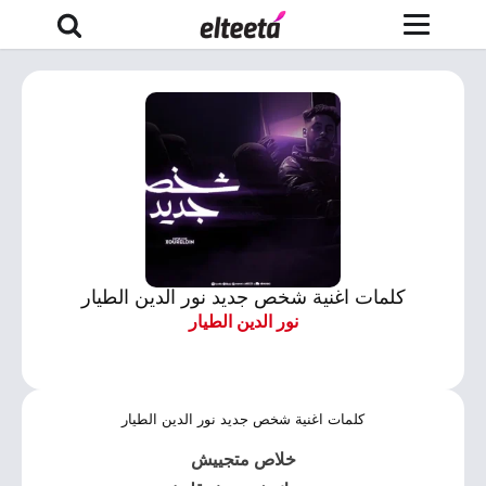
كلمات اغنية شخص جديد نور الدين الطيار
نور الدين الطيار
كلمات اغنية شخص جديد نور الدين الطيار
خلاص متجييش