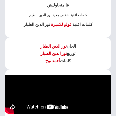
فا متحاوليش
كلمات اغنية شخص جديد نور الدين الطيار
كلمات اغنية
قولو للاميرة
نور الدين الطيار
الحان
نور الدين الطيار
توزيع
نور الدين الطيار
كلمات
أحمد نوح