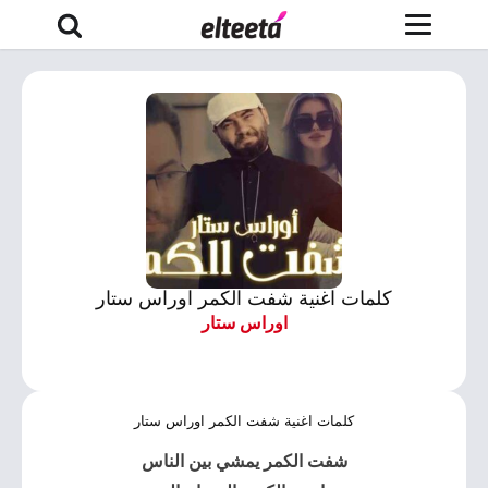
كلمات اغنية شفت الكمر اوراس ستار
اوراس ستار
كلمات اغنية شفت الكمر اوراس ستار
شفت الكمر
يمشي بين الناس