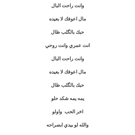
وانت راحت البال
مال اعوفك لا بعيده
حبك بالگلب ظال
انت عمري وانت روحي
وانت راحت البال
مال اعوفك لا بعيده
حبك بالگلب ظال
يمه يمه شكد حلو
اخر الحب واولو
والله لو بيدي ابصراحه