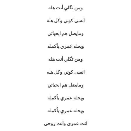
ومن تگلي أنت هله
انسى كوني وكل هله
ومايضل هم ابحياتي
ويحله عمري بأكمله
ومن تگلي أنت هله
انسى كوني وكل هله
ومايضل هم ابحياتي
ويحله عمري بأكمله
ويحله عمري بأكمله
انت عمري وانت روحي