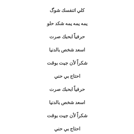
كلي اتنفسك شوگ
يمه يمه يمه شكد حلو
حرفياً ابحبك صرت
اسعد شخص بالدنيا
شكراً لأن جيت بوقت
احتاج بي حني
حرفياً ابحبك صرت
اسعد شخص بالدنيا
شكراً لأن جيت بوقت
احتاج بي حني