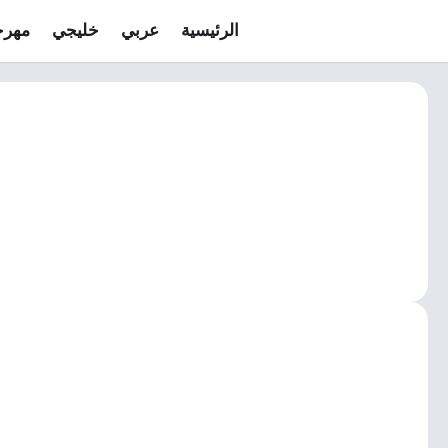
الرئيسية
عربي
خليجي
مهرج