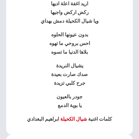
اريد اغفة اعلة اديها
ركض اركض واجيها
ويا شيال الكحيلة دمش بهداي
بدون عيونها الحلوه
احس بروحي ما تهوه
بلاها الدنيا ما تسوه
يشيال النريدة
صدك صارت بعيدة
جرح كلبي تزيدة
جودر بالعيون
يا بوية الدمع
كلمات اغنية
شيال الكحيلة
ابراهيم البغدادي