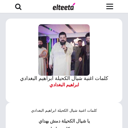
كلمات اغنية شيال الكحيلة ابراهيم البغدادي
ابراهيم البغدادي
كلمات اغنية شيال الكحيلة ابراهيم البغدادي
يا
شيال الكحيلة
دمش بهداي