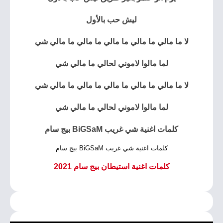
ليش حب بالأول
لا ما مالي ما مالي ما مالي ما مالي ما مالي شي
لما مالوا لاموني لحالي ما مالي شي
لا ما مالي ما مالي ما مالي ما مالي ما مالي شي
لما مالوا لاموني لحالي ما مالي شي
كلمات اغنية شي غريب BiGSaM بيج سام
كلمات اغنية شي غريب BiGSaM بيج سام
كلمات اغنية استيطان بيج سام 2021