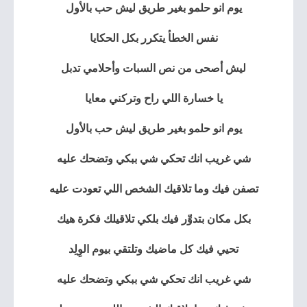
يوم انو حلمو بغير طريق ليش حب بالأول
نفس الخطأ يتكرر بكل الحكايا
ليش أصحى من نص السبات وأحلامي تدبل
يا خسارة اللي راح وتركني معايا
يوم انو حلمو بغير طريق ليش حب بالأول
شي غريب انك تحكي شي ببكي وتضحك عليه
تصفن فيك وما تلاقيك الشخص اللي تعودت عليه
بكل مكان بتدوِّر فيك بلكي تلاقيلك فكرة هيك
تحيي فيك كل ماضيك وتلتقي بيوم الوِلِد
شي غريب انك تحكي شي ببكي وتضحك عليه