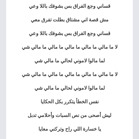
قساني وجع الفراق بس بشوفك باللا وعي
مش قصة اني مشتاق بطلت تفرق معي
قساني وجع الفراق بس بشوفك باللا وعي
لا ما مالي ما مالي ما مالي ما مالي ما مالي شي
لما مالوا لاموني لحالي ما مالي شي
لا ما مالي ما مالي ما مالي ما مالي ما مالي شي
لما مالوا لاموني لحالي ما مالي شي
نفس الخطأ يتكرر بكل الحكايا
ليش أصحى من نص السبات وأحلامي تدبل
يا خسارة اللي راح وتركني معايا