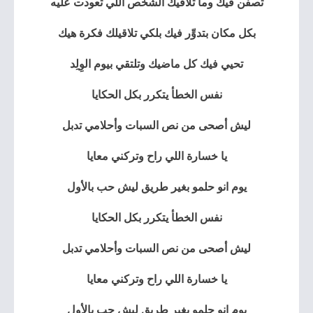
تصفن فيك وما تلاقيك الشخص اللي تعودت عليه
بكل مكان بتدوِّر فيك بلكي تلاقيلك فكرة هيك
تحيي فيك كل ماضيك وتلتقي بيوم الوِلِد
نفس الخطأ يتكرر بكل الحكايا
ليش أصحى من نص السبات وأحلامي تدبل
يا خسارة اللي راح وتركني معايا
يوم انو حلمو بغير طريق ليش حب بالأول
نفس الخطأ يتكرر بكل الحكايا
ليش أصحى من نص السبات وأحلامي تدبل
يا خسارة اللي راح وتركني معايا
يوم انو حلمو بغير طريق ليش حب بالأول