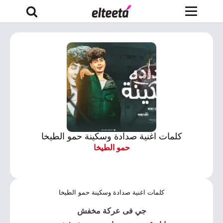
كلمات اغنية صدادة وسكينة حمو الطيخا
حمو الطيخا
كلمات اغنية صدادة وسكينة حمو الطيخا
جي فى عركة مخفش