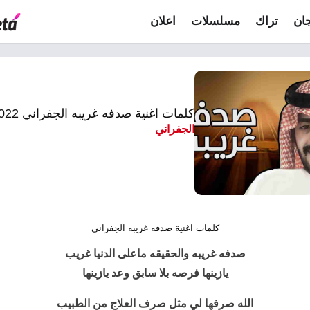
ان
تراك
مسلسلات
اعلان
كلمات اغنية صدفه غريبه الجفراني 2022
الجفراني
كلمات اغنية صدفه غريبه الجفراني
صدفه غريبه
والحقيقه ماعلى الدنيا غريب
يازينها فرصه بلا سابق وعد يازينها
الله صرفها لي مثل صرف العلاج من الطبيب