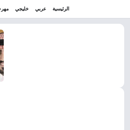
الرئيسية
عربي
خليجي
مهرج