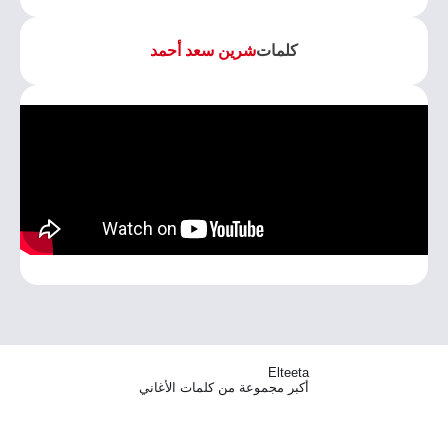
كلمات
شرين سعد أحمد
Elteeta
أكبر مجموعة من كلمات الأغاني