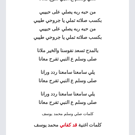
من حبه ربه يصلي على حبيبي
بكسب صلاته تملي يا جروحي طيبي
من حبه ربه يصلي على حبيبي
بكسب صلاته تملي يا جروحي طيبي
بالمدح تسعد نفوسنا والخير ملانا
صلى وسلم ع النبي تفرح معانا
يلي سامعنا سامعنا ردد ورانا
صلى وسلم ع النبي تفرح معانا
يلي سامعنا سامعنا ردد ورانا
صلى وسلم ع النبي تفرح معانا
كلمات صلي وسلم محمد يوسف
كلمات اغنية
قد كفاني
محمد يوسف