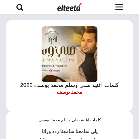
كلمات اغنية صلي وسلم محمد يوسف 2022
محمد يوسف
كلمات اغنية صلي وسلم محمد يوسف
يلي سامعنا سامعنا ردد ورانا