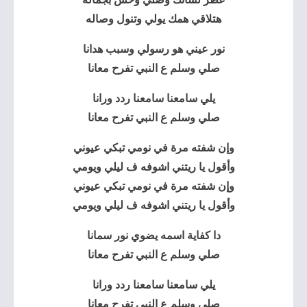
هتلاقي همك يولي وتنول وصاله
نور عيني هو رسولي وسبب هدانا
صلي وسلم ع النبي تفرح معانا
يلي سامعنا سامعنا ردد ورانا
صلي وسلم ع النبي تفرح معانا
وإن شفته مرة في نومي تبكي عيوني
وأقول يا ريتني اشوفه ف ليلي ويومي
وإن شفته مرة في نومي تبكي عيوني
وأقول يا ريتني اشوفه ف ليلي ويومي
دا كفاية اسمه يضوي نور سمانا
صلي وسلم ع النبي تفرح معانا
يلي سامعنا سامعنا ردد ورانا
صلي وسلم ع النبي تفرح معانا