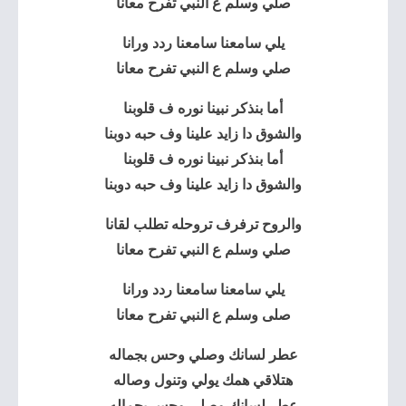
صلي وسلم ع النبي تفرح معانا
يلي سامعنا سامعنا ردد ورانا
صلي وسلم
ع النبي تفرح معانا
أما بنذكر نبينا نوره ف قلوبنا
والشوق دا زايد علينا وف حبه دوبنا
أما بنذكر نبينا نوره ف قلوبنا
والشوق دا زايد علينا وف حبه دوبنا
والروح ترفرف تروحله تطلب لقانا
صلي وسلم ع النبي تفرح معانا
يلي سامعنا سامعنا ردد ورانا
صلى وسلم ع النبي تفرح معانا
عطر لسانك وصلي وحس بجماله
هتلاقي همك يولي وتنول وصاله
عطر لسانك وصلي وحس بجماله