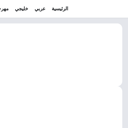
الرئيسية
عربي
خليجي
مهرج