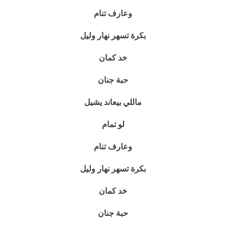
وعارف تنام
بكرة تسهر نهار وليل
خد كمان
حبة جنان
ماللي بيعاند يشيل
لو تمام
وعارف تنام
بكرة تسهر نهار وليل
خد كمان
حبة جنان