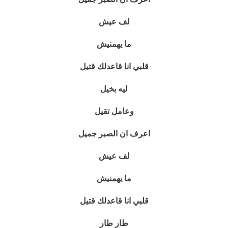
لف عيش
ما يهمنيش
قلبي انا قاعدلك قتيل
ليه بخيل
وعامل تقيل
اعرف ان الصبر جميل
لف عيش
ما يهمنيش
قلبي انا قاعدلك قتيل
طار طار