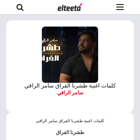
كلمات اغنية طشرنا الفراق سامر الراقي
سامر الراقي
كلمات اغنية طشرنا الفراق سامر الراقي
طشرنا الفراق