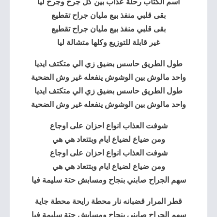
اسم الكتاب رحلة عذاب بين كل جرح وجرح ليا
بقى قلبي منفذ بيع مليان جراح تقطيع
بقى قلبي منفذ بيع مليان جراح تقطيع
غير قابلة للتوزيع وكلها متشالة ليا
طول الطريق
حاسس بضيق زي الي متكتف ايديا
واحد مالوش بين الوشوش ينفعله غير وش الضحية
طول الطريق حاسس بضيق زي الي متكتف ايديا
واحد مالوش بين الوشوش ينفعله غير وش الضحية
شوفت العذاب انواع احزان على اوجاع
ومن ضياع لضياع ايام وبتتعاد هي هي
شوفت العذاب انواع احزان على اوجاع
ومن ضياع لضياع ايام وبتتعاد هي هي
سهم الجراح صابني بنجاح ومسابش حتة سليمة فيا
قطر المرار قضبانه نار محطة رايحة محطة جاية
سهم الجراح صابني بنجاح ومسابش حتة سليمة فيا