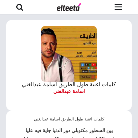
كلمات اغنية طول الطريق اسامة عبدالغني
اسامة عبدالغني
كلمات اغنية طول الطريق اسامة عبدالغني
بين السطور مكتوبلي دور الدنيا جاية فيه عليا