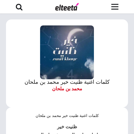
كلمات اغنية ظنيت خير محمد بن ملحان
محمد بن ملحان
كلمات اغنية ظنيت خير محمد بن ملحان
ظنيت خير