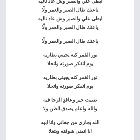
ابطى علي والصبر وش عاد تاليه
ياعنك طال الصبر والعمر ولّا
ابطى علي والصبر وش عاد تاليه
ياعنك طال الصبر والعمر ولّا
ياعنك طال الصبر والعمر ولّا
نور القمر كنه يجيني بطاريه
يوم اتفكر صورته واتحلا
نور القمر كنه يجيني بطاريه
يوم اتفكر صورته واتحلا
ظنيت خير وعاقدٍ الرجا فيه
والله واعلم يصدق الظن ولا
الله يجازي من جفاني وانا ابيه
انا اتمنى شوفته ويتغلا