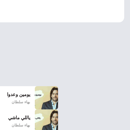
يومين وعدوا
بهاء سلطان
ياللي ماشي
بهاء سلطان