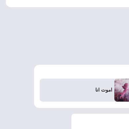
اموت انا