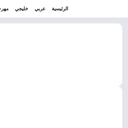
الرئيسية
عربي
خليجي
مهرج