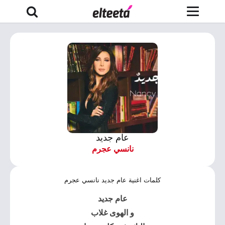
عام جديد
نانسي عجرم
كلمات اغنية عام جديد نانسي عجرم
عام جديد
‏و الهوى غلاب