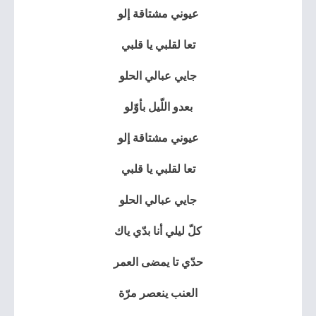
عيوني مشتاقة إلو
تعا لقلبي يا قلبي
جايي عبالي الحلو
بعدو اللّيل بأوّلو
عيوني مشتاقة إلو
تعا لقلبي يا قلبي
جايي عبالي الحلو
كلّ ليلي أنا بدّي ياك
حدّي تا يمضى العمر
العنب ينعصر مرّة