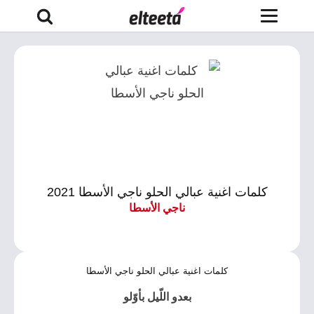
كلمات اغنية عبالي الحلو ناجي الأسطا 2021
ناجي الأسطا
كلمات اغنية عبالي الحلو ناجي الأسطا
بعدو اللّيل بأوّلو