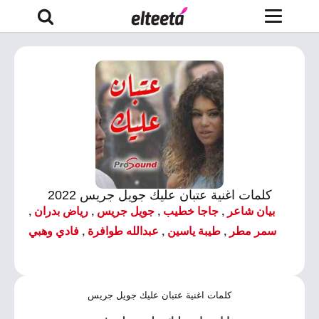
كلمات اغنية عتبان عليك جويل جريس 2022
بيان شاعر
,
جاجا خطيب
,
جويل جريس
,
رياض بدران
,
سمر مطر
,
طيبة ياسين
,
عبدالله طوافرة
,
فادي وهبي
كلمات اغنية عتبان عليك جويل جريس