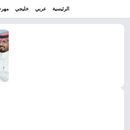
الرئيسية
عربي
خليجي
مهرج