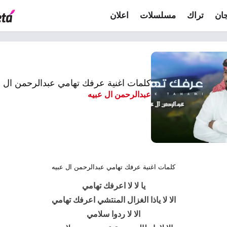
ان
تراك
مسلسلات
اعلان
كلمات اغنية عرفك تهامي عبدالرحمن ال ع
عبدالرحمن ال عبيه
كلمات اغنية عرفك تهامي عبدالرحمن ال عبيه
يا لا لا اعرفك تهامي
الا لا ياذا الغزال المنتشي اعرفك تهامي
الا لا ردوا سلامي