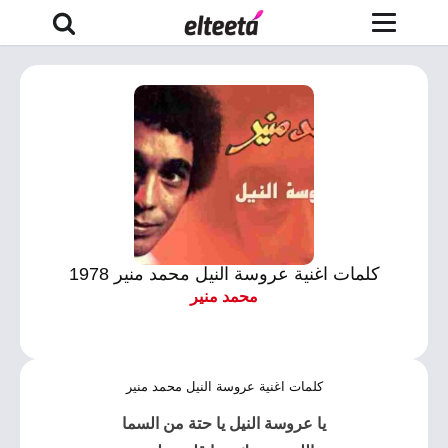
كلمات اغنية عروسة النيل محمد منير 1978
محمد منير
كلمات اغنية عروسة النيل محمد منير
يا عروسة النيل يا حتة من السما