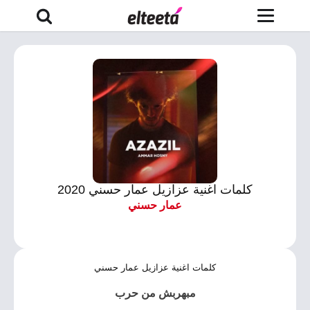
كلمات اغنية عزازيل عمار حسني 2020
عمار حسني
كلمات اغنية عزازيل عمار حسني
مبهربش من حرب