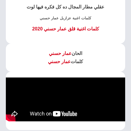
عقلي مطار المجال ده كل فكره فيها لوت
كلمات اغنية عزازيل عمار حسني
كلمات اغنية قلق عمار حسني 2020
الحان
عمار حسني
كلمات
عمار حسني