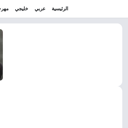
الرئيسية
عربي
خليجي
مهرج