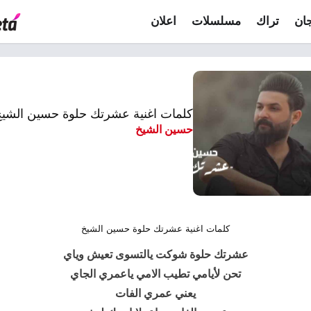
ان
تراك
مسلسلات
اعلان
كلمات اغنية عشرتك حلوة حسين الشي
حسين الشيخ
كلمات اغنية عشرتك حلوة حسين الشيخ
عشرتك حلوة
شوكت يالتسوى تعيش وياي
تحن لأيامي تطيب الامي ياعمري الجاي
يعني عمري الفات