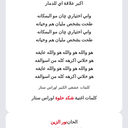
اكبر علاقة اي للدمار
واني اختياري چان مو البمكانه
طحت بشخص مليان هم وخيانه
واني اختياري چان مو البمكانه
طحت بشخص مليان هم وخيانه
هو والله هو والله هو والله عايفه
هو خلاني اكرهه كله من اسوالفه
هو والله هو والله هو والله عايفه
هو خلاني اكرهه كله من اسوالفه
كلمات عشقي الكبير اوراس ستار
كلمات اغنية
شكد حلوة
اوراس ستار
الحان
نور الزين