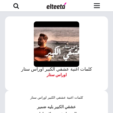
كلمات اغنية عشقي الكبير اوراس ستار
اوراس ستار
كلمات اغنية عشقي الكبير اوراس ستار
عشقي الكبير
بليه ضمير