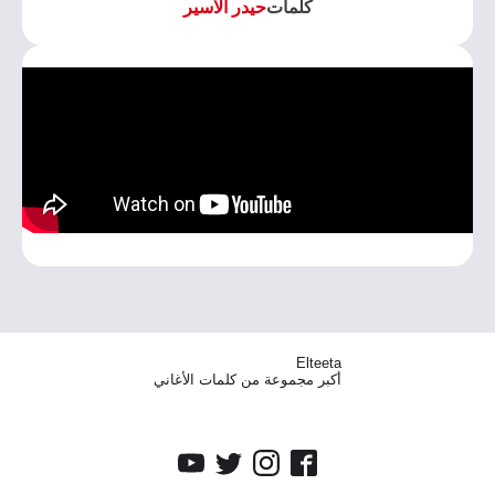
كلمات
حيدر الاسير
Elteeta
أكبر مجموعة من كلمات الأغاني