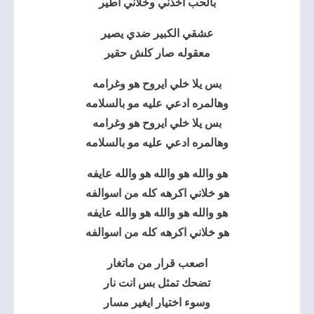
بالحب اخذني وخلاني اطير
عشقي الكبير ضدي يصير
معقوله صار كلش حقير
بس يلا خلي ايروح هو وغرامه
وهالمره ادعي عليه مو بالسلامه
بس يلا خلي ايروح هو وغرامه
وهالمره ادعي عليه مو بالسلامه
هو والله هو والله هو والله عايفه
هو خلاني اكرهه كله من اسوالفه
هو والله هو والله هو والله عايفه
هو خلاني اكرهه كله من اسوالفه
اصعب قرار من ماتغار
تضحك تمثل بس انت نار
وسوء اختيار ايغير مسار