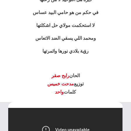
في حكم من هو حامي البيد عساس
لا استحكمت مولاي حل اشكلتها
ومحمد اللي يسقي الضد الاتعاس
رؤية بلادي نورها واثمرتها
الحان
رابح صقر
توزيع
مدحت خميس
كلمات
واحد