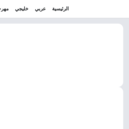
الرئيسية
عربي
خليجي
مهرج