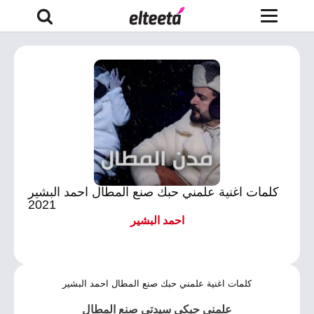
كلمات اغنية علمني حبك صنع المطال احمد البشير
2021
احمد البشير
كلمات اغنية علمني حبك صنع المطال احمد البشير
علمني حبكي سيدتي صنع المطال