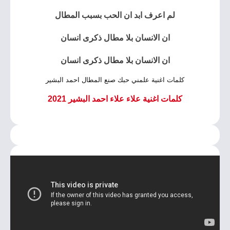
لم اعرف ابد ان الحب بسبب المطال
ان الانسان بلا مطال ذكرى انسان
ان الانسان بلا مطال ذكرى انسان
كلمات اغنية علمني حبك صنع المطال احمد البشير
كلمات اغنية علاء علاء احمد البشير 2021